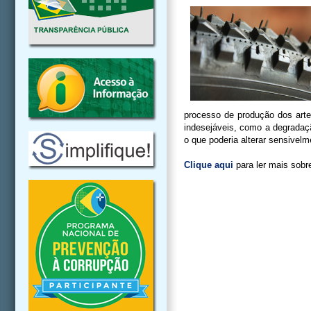
processo de produção dos arte
indesejáveis, como a degradaç
o que poderia alterar sensivelme
Clique aqui
para ler mais sobr