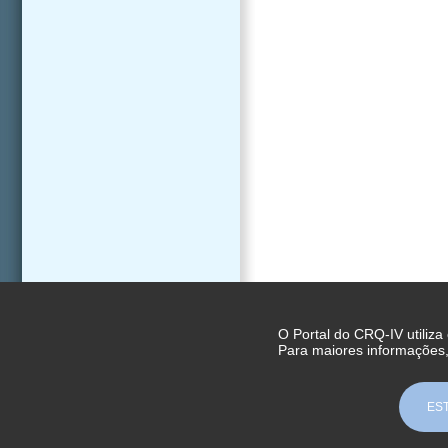
O Portal do CRQ-IV utiliza
Para maiores informações
ES