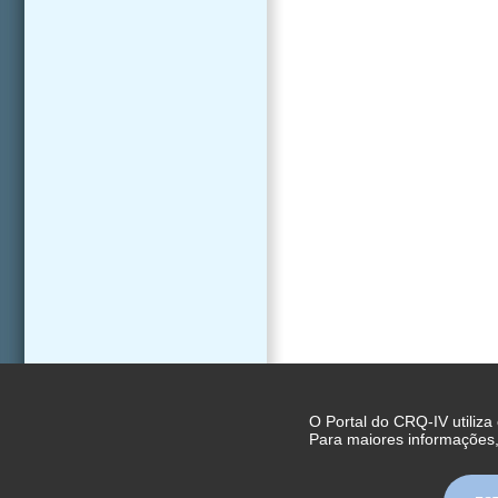
O Portal do CRQ-IV utiliza
Para maiores informações